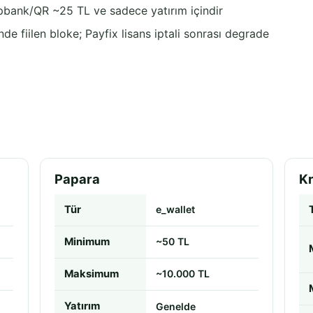
epbank/QR ~25 TL ve sadece yatırım içindir
nde fiilen bloke; Payfix lisans iptali sonrası degrade
Papara
Kr
Tür
e_wallet
Minimum
~50 TL
Maksimum
~10.000 TL
Yatırım
Genelde