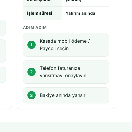
İşlem süresi
Yatırım anında
ADIM ADIM
Kasada mobil ödeme /
Paycell seçin
Telefon faturanıza
yansıtmayı onaylayın
Bakiye anında yansır