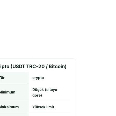
ipto (USDT TRC-20 / Bitcoin)
Tür
crypto
Düşük (siteye
Minimum
göre)
Maksimum
Yüksek limit