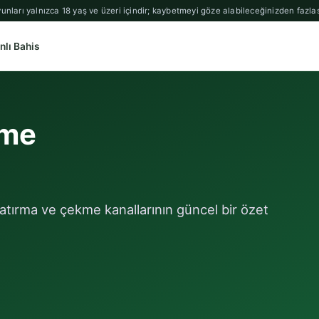
yunları yalnızca 18 yaş ve üzeri içindir; kaybetmeyi göze alabileceğinizden fazl
nlı Bahis
eme
ırma ve çekme kanallarının güncel bir özet