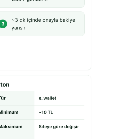
~3 dk içinde onayla bakiye
yansır
eton
Tür
e_wallet
Minimum
~10 TL
Maksimum
Siteye göre değişir