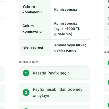
Yatırım
Komisyonsuz
komisyonu
Komisyonsuz
Çekim
(aylık >1000 TL
komisyonu
girişte %5)
Anında veya birkaç
İşlem süresi
dakika içinde
AD
ADIM ADIM
Kasada Payfix seçin
Payfix hesabından ödemeyi
onaylayın