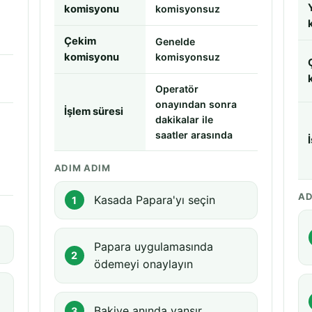
komisyonu
komisyonsuz
Çekim
Genelde
komisyonu
komisyonsuz
Operatör
onayından sonra
İşlem süresi
dakikalar ile
saatler arasında
ADIM ADIM
AD
Kasada Papara'yı seçin
Papara uygulamasında
ödemeyi onaylayın
Bakiye anında yansır