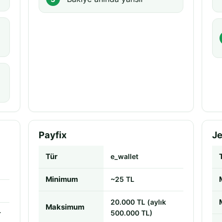
Payfix
J
Tür
e_wallet
Minimum
~25 TL
20.000 TL (aylık
Maksimum
500.000 TL)
r