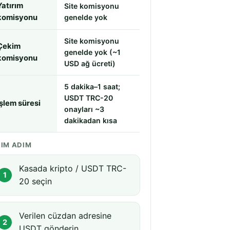
Yatırım
Site komisyonu
komisyonu
genelde yok
Site komisyonu
Çekim
genelde yok (~1
komisyonu
USD ağ ücreti)
5 dakika–1 saat;
USDT TRC-20
İşlem süresi
onayları ~3
dakikadan kısa
IM ADIM
Kasada kripto / USDT TRC-
20 seçin
Verilen cüzdan adresine
USDT gönderin