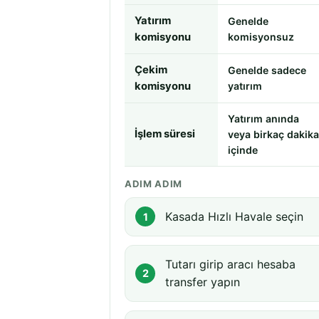
Yatırım
Genelde
komisyonu
komisyonsuz
Çekim
Genelde sadece
komisyonu
yatırım
Yatırım anında
İşlem süresi
veya birkaç dakika
içinde
ADIM ADIM
Kasada Hızlı Havale seçin
Tutarı girip aracı hesaba
transfer yapın